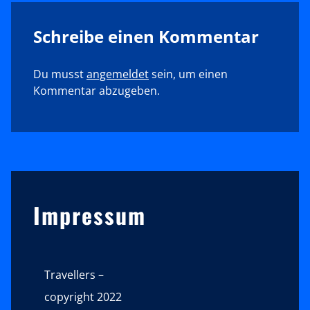
Schreibe einen Kommentar
Du musst
angemeldet
sein, um einen
Kommentar abzugeben.
Sidebar
Impressum
Travellers –
copyright 2022