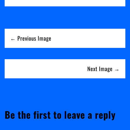
← Previous Image
Next Image →
Be the first to leave a reply