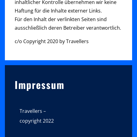
inhaltlicher Kontrolle übernehmen wir keine
Haftung für die Inhalte externer Links.
Für den Inhalt der verlinkten Seiten sind
ausschließlich deren Betreiber verantwortlich.
c/o Copyright 2020 by Travellers
Sidebar
Impressum
Travellers –
copyright 2022