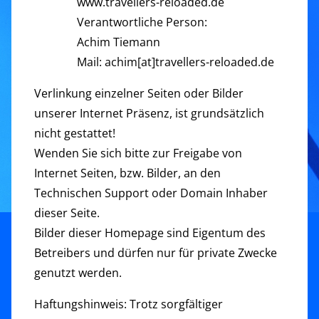
www.travellers-reloaded.de
Verantwortliche Person:
Achim Tiemann
Mail: achim[at]travellers-reloaded.de
Verlinkung einzelner Seiten oder Bilder
unserer Internet Präsenz, ist grundsätzlich
nicht gestattet!
Wenden Sie sich bitte zur Freigabe von
Internet Seiten, bzw. Bilder, an den
Technischen Support oder Domain Inhaber
dieser Seite.
Bilder dieser Homepage sind Eigentum des
Betreibers und dürfen nur für private Zwecke
genutzt werden.
Haftungshinweis: Trotz sorgfältiger