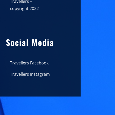
Travellers –
copyright 2022
Social Media
Travellers Facebook
Travellers Instagram