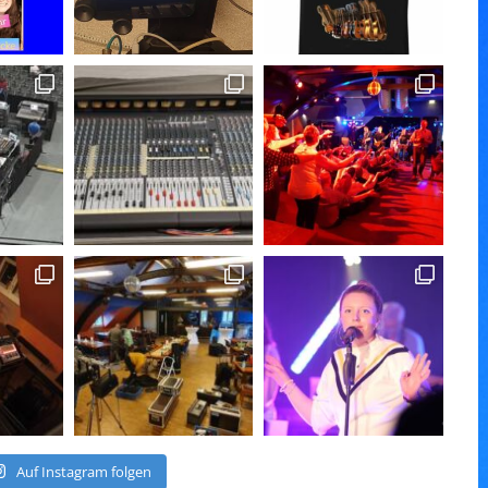
Auf Instagram folgen