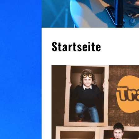
Startseite