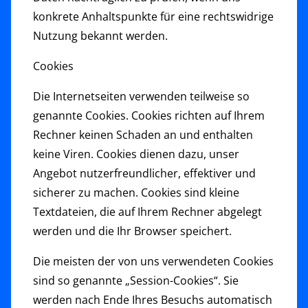
konkrete Anhaltspunkte für eine rechtswidrige
Nutzung bekannt werden.
Cookies
Die Internetseiten verwenden teilweise so
genannte Cookies. Cookies richten auf Ihrem
Rechner keinen Schaden an und enthalten
keine Viren. Cookies dienen dazu, unser
Angebot nutzerfreundlicher, effektiver und
sicherer zu machen. Cookies sind kleine
Textdateien, die auf Ihrem Rechner abgelegt
werden und die Ihr Browser speichert.
Die meisten der von uns verwendeten Cookies
sind so genannte „Session-Cookies“. Sie
werden nach Ende Ihres Besuchs automatisch