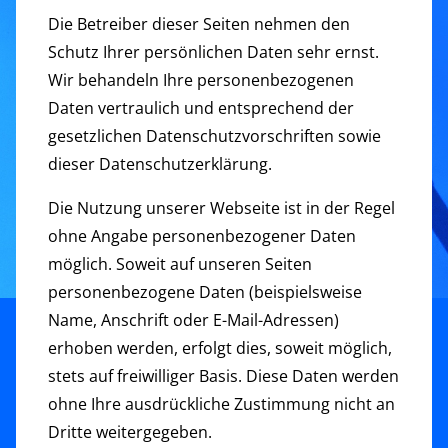
Die Betreiber dieser Seiten nehmen den
Schutz Ihrer persönlichen Daten sehr ernst.
Wir behandeln Ihre personenbezogenen
Daten vertraulich und entsprechend der
gesetzlichen Datenschutzvorschriften sowie
dieser Datenschutzerklärung.
Die Nutzung unserer Webseite ist in der Regel
ohne Angabe personenbezogener Daten
möglich. Soweit auf unseren Seiten
personenbezogene Daten (beispielsweise
Name, Anschrift oder E-Mail-Adressen)
erhoben werden, erfolgt dies, soweit möglich,
stets auf freiwilliger Basis. Diese Daten werden
ohne Ihre ausdrückliche Zustimmung nicht an
Dritte weitergegeben.