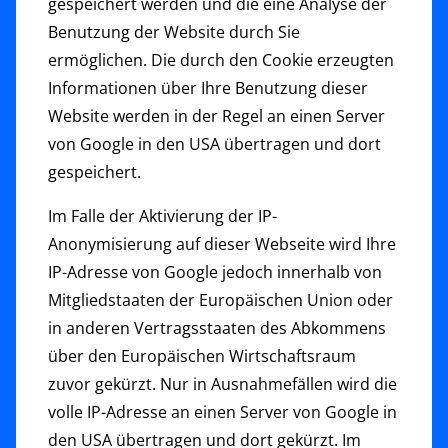
gespeichert werden und die eine Analyse der
Benutzung der Website durch Sie
ermöglichen. Die durch den Cookie erzeugten
Informationen über Ihre Benutzung dieser
Website werden in der Regel an einen Server
von Google in den USA übertragen und dort
gespeichert.
Im Falle der Aktivierung der IP-
Anonymisierung auf dieser Webseite wird Ihre
IP-Adresse von Google jedoch innerhalb von
Mitgliedstaaten der Europäischen Union oder
in anderen Vertragsstaaten des Abkommens
über den Europäischen Wirtschaftsraum
zuvor gekürzt. Nur in Ausnahmefällen wird die
volle IP-Adresse an einen Server von Google in
den USA übertragen und dort gekürzt. Im