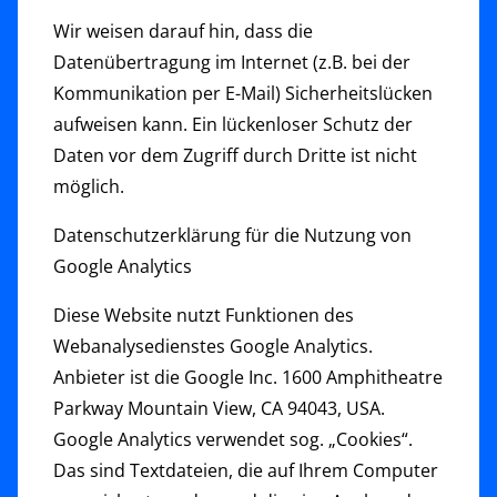
Wir weisen darauf hin, dass die
Datenübertragung im Internet (z.B. bei der
Kommunikation per E-Mail) Sicherheitslücken
aufweisen kann. Ein lückenloser Schutz der
Daten vor dem Zugriff durch Dritte ist nicht
möglich.
Datenschutzerklärung für die Nutzung von
Google Analytics
Diese Website nutzt Funktionen des
Webanalysedienstes Google Analytics.
Anbieter ist die Google Inc. 1600 Amphitheatre
Parkway Mountain View, CA 94043, USA.
Google Analytics verwendet sog. „Cookies“.
Das sind Textdateien, die auf Ihrem Computer