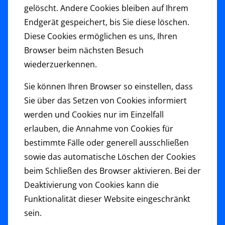
gelöscht. Andere Cookies bleiben auf Ihrem
Endgerät gespeichert, bis Sie diese löschen.
Diese Cookies ermöglichen es uns, Ihren
Browser beim nächsten Besuch
wiederzuerkennen.
Sie können Ihren Browser so einstellen, dass
Sie über das Setzen von Cookies informiert
werden und Cookies nur im Einzelfall
erlauben, die Annahme von Cookies für
bestimmte Fälle oder generell ausschließen
sowie das automatische Löschen der Cookies
beim Schließen des Browser aktivieren. Bei der
Deaktivierung von Cookies kann die
Funktionalität dieser Website eingeschränkt
sein.