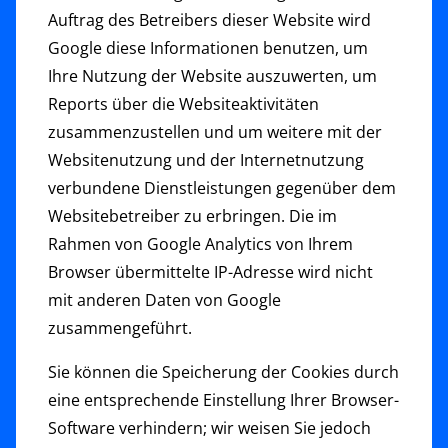
Auftrag des Betreibers dieser Website wird
Google diese Informationen benutzen, um
Ihre Nutzung der Website auszuwerten, um
Reports über die Websiteaktivitäten
zusammenzustellen und um weitere mit der
Websitenutzung und der Internetnutzung
verbundene Dienstleistungen gegenüber dem
Websitebetreiber zu erbringen. Die im
Rahmen von Google Analytics von Ihrem
Browser übermittelte IP-Adresse wird nicht
mit anderen Daten von Google
zusammengeführt.
Sie können die Speicherung der Cookies durch
eine entsprechende Einstellung Ihrer Browser-
Software verhindern; wir weisen Sie jedoch