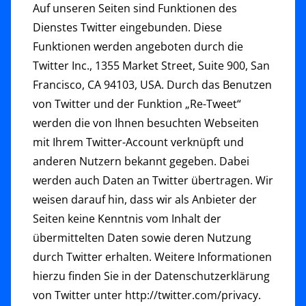
Auf unseren Seiten sind Funktionen des
Dienstes Twitter eingebunden. Diese
Funktionen werden angeboten durch die
Twitter Inc., 1355 Market Street, Suite 900, San
Francisco, CA 94103, USA. Durch das Benutzen
von Twitter und der Funktion „Re-Tweet“
werden die von Ihnen besuchten Webseiten
mit Ihrem Twitter-Account verknüpft und
anderen Nutzern bekannt gegeben. Dabei
werden auch Daten an Twitter übertragen. Wir
weisen darauf hin, dass wir als Anbieter der
Seiten keine Kenntnis vom Inhalt der
übermittelten Daten sowie deren Nutzung
durch Twitter erhalten. Weitere Informationen
hierzu finden Sie in der Datenschutzerklärung
von Twitter unter http://twitter.com/privacy.