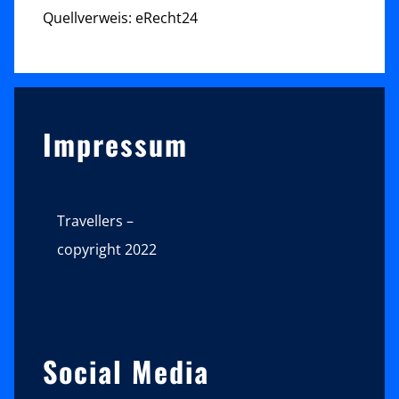
Quellverweis: eRecht24
Sidebar
Impressum
Travellers –
copyright 2022
Social Media