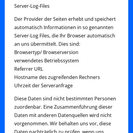
Server-Log-Files
Der Provider der Seiten erhebt und speichert
automatisch Informationen in so genannten
Server-Log Files, die Ihr Browser automatisch
an uns übermittelt. Dies sind:
Browsertyp/ Browserversion
verwendetes Betriebssystem
Referrer URL
Hostname des zugreifenden Rechners
Uhrzeit der Serveranfrage
Diese Daten sind nicht bestimmten Personen
zuordenbar. Eine Zusammenführung dieser
Daten mit anderen Datenquellen wird nicht
vorgenommen. Wir behalten uns vor, diese
Daten nachträglich zu prüfen, wenn uns