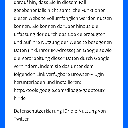
darauf hin, dass Sie in diesem Fall
gegebenenfalls nicht sämtliche Funktionen
dieser Website vollumfänglich werden nutzen
können. Sie können darüber hinaus die
Erfassung der durch das Cookie erzeugten
und auf Ihre Nutzung der Website bezogenen
Daten (inkl. Ihrer IP-Adresse) an Google sowie
die Verarbeitung dieser Daten durch Google
verhindern, indem sie das unter dem
folgenden Link verfügbare Browser-Plugin
herunterladen und installieren:
http://tools.google.com/dlpage/gaoptout?
hl=de
Datenschutzerklärung für die Nutzung von
Twitter