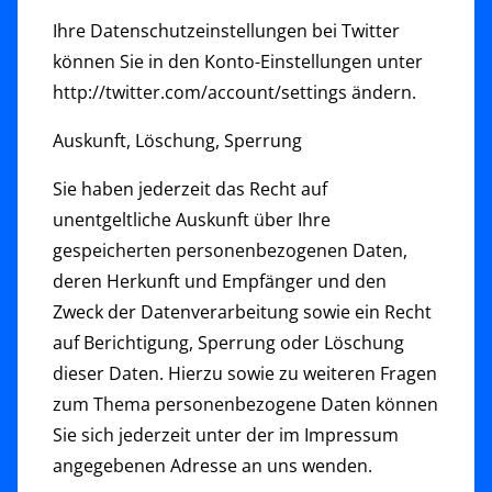
Ihre Datenschutzeinstellungen bei Twitter
können Sie in den Konto-Einstellungen unter
http://twitter.com/account/settings ändern.
Auskunft, Löschung, Sperrung
Sie haben jederzeit das Recht auf
unentgeltliche Auskunft über Ihre
gespeicherten personenbezogenen Daten,
deren Herkunft und Empfänger und den
Zweck der Datenverarbeitung sowie ein Recht
auf Berichtigung, Sperrung oder Löschung
dieser Daten. Hierzu sowie zu weiteren Fragen
zum Thema personenbezogene Daten können
Sie sich jederzeit unter der im Impressum
angegebenen Adresse an uns wenden.