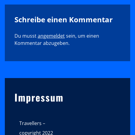
Schreibe einen Kommentar
Du musst
angemeldet
sein, um einen
Kommentar abzugeben.
Sidebar
Impressum
Travellers –
copyright 2022