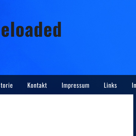
Reloaded
torie
Kontakt
Impressum
Links
I