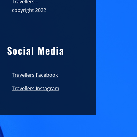
Travellers –
copyright 2022
Social Media
Travellers Facebook
Travellers Instagram