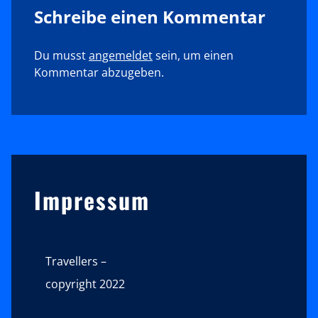
Schreibe einen Kommentar
Du musst
angemeldet
sein, um einen
Kommentar abzugeben.
Sidebar
Impressum
Travellers –
copyright 2022