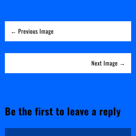
← Previous Image
Next Image →
Be the first to leave a reply