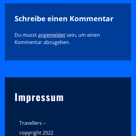
Schreibe einen Kommentar
Du musst
angemeldet
sein, um einen
Kommentar abzugeben.
Sidebar
Impressum
Travellers –
copyright 2022