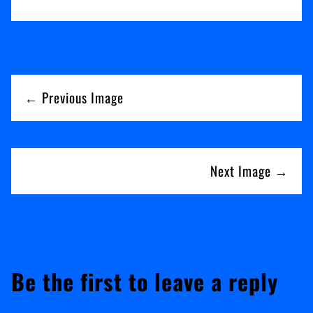
← Previous Image
Next Image →
Be the first to leave a reply