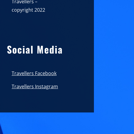
Travellers –
copyright 2022
Social Media
Travellers Facebook
Travellers Instagram