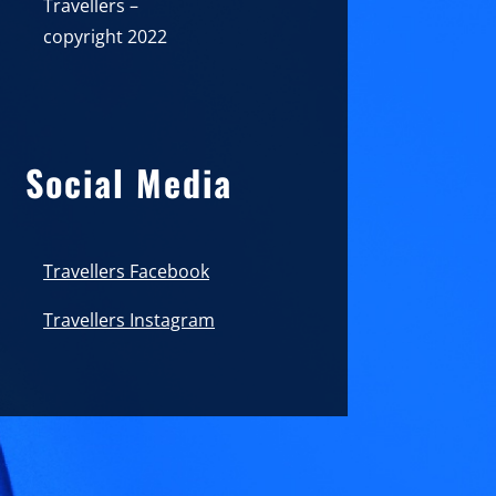
Travellers –
copyright 2022
Social Media
Travellers Facebook
Travellers Instagram