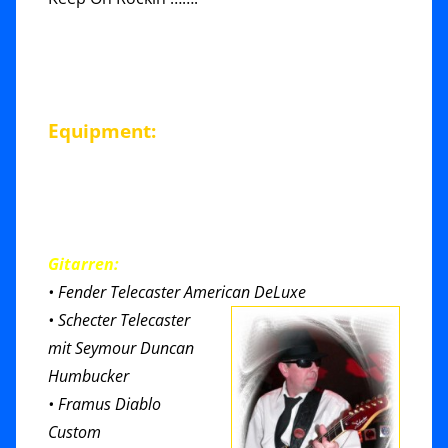
Equipment:
Gitarren:
• Fender Telecaster American DeLuxe
• Schecter Telecaster
mit Seymour Duncan
Humbucker
• Framus Diablo
Custom