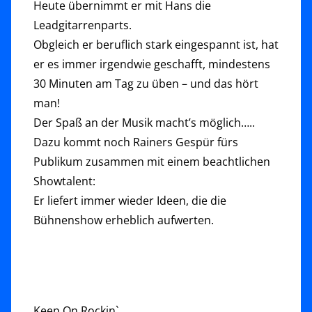
Heute übernimmt er mit Hans die
Leadgitarrenparts.
Obgleich er beruflich stark eingespannt ist, hat
er es immer irgendwie geschafft, mindestens
30 Minuten am Tag zu üben – und das hört
man!
Der Spaß an der Musik macht’s möglich…..
Dazu kommt noch Rainers Gespür fürs
Publikum zusammen mit einem beachtlichen
Showtalent:
Er liefert immer wieder Ideen, die die
Bühnenshow erheblich aufwerten.
Keep On Rockin`…….