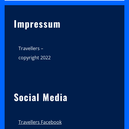
Sidebar
Impressum
Travellers –
copyright 2022
Social Media
Travellers Facebook