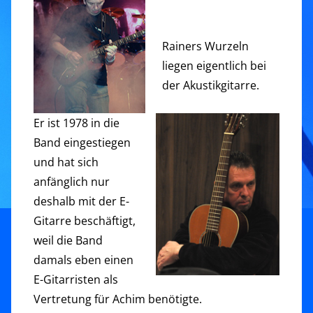
Rainers Wurzeln
liegen eigentlich bei
der Akustikgitarre.
Er ist 1978 in die
Band eingestiegen
und hat sich
anfänglich nur
deshalb mit der E-
Gitarre beschäftigt,
weil die Band
damals eben einen
E-Gitarristen als
Vertretung für Achim benötigte.