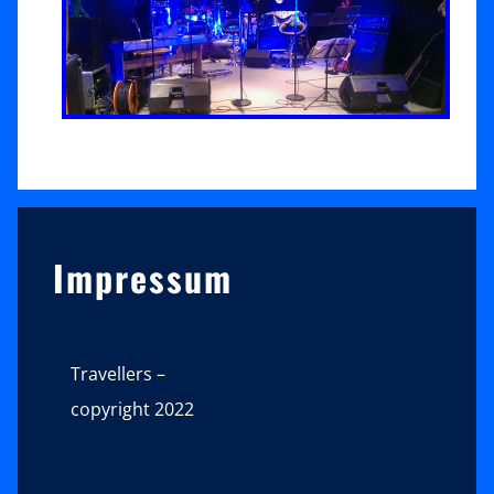
Sidebar
Impressum
Travellers –
copyright 2022