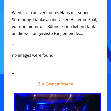
————————————————————
Wieder ein ausverkauftes Haus mit super
Stimmung. Danke an die vielen Helfer im Saal,
vor und hinter der Bühne. Einen lieben Dank
an die weit angereiste Fangemeinde….
–
no images were found
–
Zur Event Infoseite