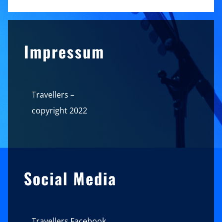
Sidebar
Impressum
Travellers –
copyright 2022
Social Media
Travellers Facebook