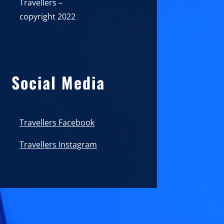
Travellers –
copyright 2022
Social Media
Travellers Facebook
Travellers Instagram