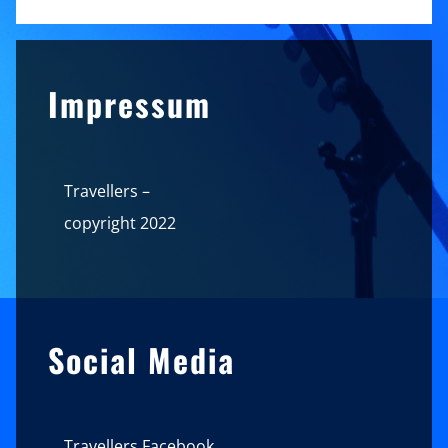
Sidebar
Impressum
Travellers –
copyright 2022
Social Media
Travellers Facebook